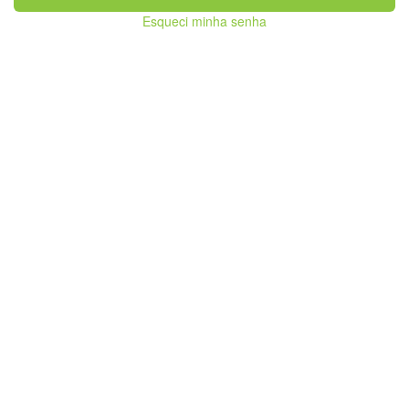
Esqueci minha senha