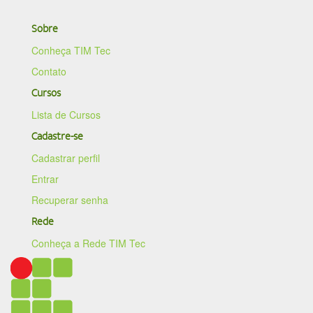
Sobre
Conheça TIM Tec
Contato
Cursos
Lista de Cursos
Cadastre-se
Cadastrar perfil
Entrar
Recuperar senha
Rede
Conheça a Rede TIM Tec