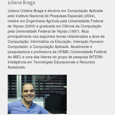
Juliana Braga
Juliana Cristina Braga é doutora em Computação Aplicada
pelo Instituto Nacional de Pesquisas Espaciais (2004),
mestre em Engenharia Agrícola pela Universidade Federal
de Viçosa (2000) e graduada em Ciência da Computação
pela Universidade Federal de Viçosa (1997). Atua
principalmente nos seguintes temas relacionados a área de
Computação: Informática na Educação, Interação Humano
Computador, e Computação Aplicada. Atualmente é
pesquisadora e professora da UFABC (Universidade Federal
do ABC) e uma das líderes do grupo de pesquisa INTERA -
Inteligência em Tecnologias Educacionais e Recursos
Acessíveis.