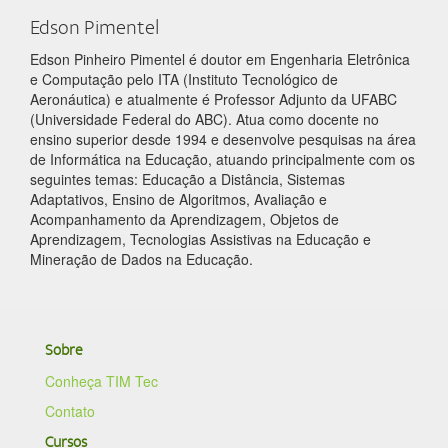
Edson Pimentel
Edson Pinheiro Pimentel é doutor em Engenharia Eletrônica
e Computação pelo ITA (Instituto Tecnológico de
Aeronáutica) e atualmente é Professor Adjunto da UFABC
(Universidade Federal do ABC). Atua como docente no
ensino superior desde 1994 e desenvolve pesquisas na área
de Informática na Educação, atuando principalmente com os
seguintes temas: Educação a Distância, Sistemas
Adaptativos, Ensino de Algoritmos, Avaliação e
Acompanhamento da Aprendizagem, Objetos de
Aprendizagem, Tecnologias Assistivas na Educação e
Mineração de Dados na Educação.
Sobre
Conheça TIM Tec
Contato
Cursos