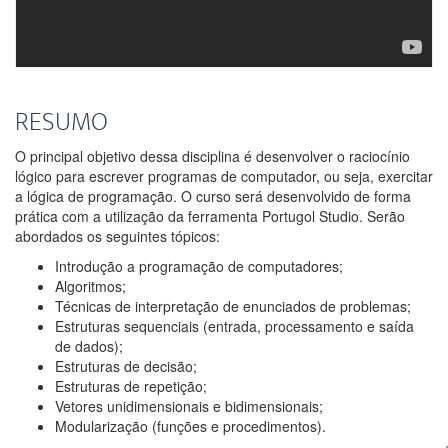
RESUMO
O principal objetivo dessa disciplina é desenvolver o raciocínio
lógico para escrever programas de computador, ou seja, exercitar
a lógica de programação. O curso será desenvolvido de forma
prática com a utilização da ferramenta Portugol Studio. Serão
abordados os seguintes tópicos:
Introdução a programação de computadores;
Algoritmos;
Técnicas de interpretação de enunciados de problemas;
Estruturas sequenciais (entrada, processamento e saída
de dados);
Estruturas de decisão;
Estruturas de repetição;
Vetores unidimensionais e bidimensionais;
Modularização (funções e procedimentos).