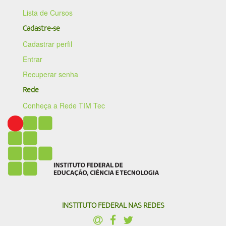
Lista de Cursos
Cadastre-se
Cadastrar perfil
Entrar
Recuperar senha
Rede
Conheça a Rede TIM Tec
INSTITUTO FEDERAL NAS REDES