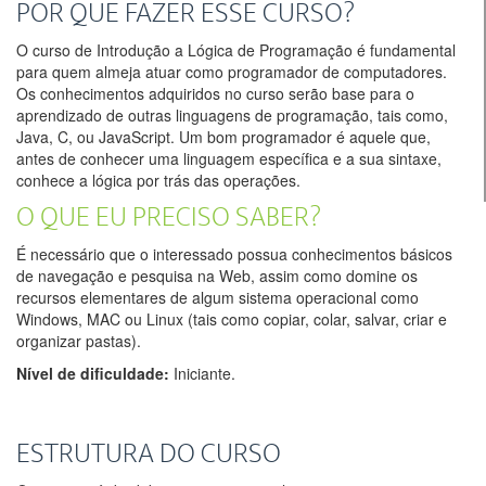
POR QUE FAZER ESSE CURSO?
O curso de Introdução a Lógica de Programação é fundamental
para quem almeja atuar como programador de computadores.
Os conhecimentos adquiridos no curso serão base para o
aprendizado de outras linguagens de programação, tais como,
Java, C, ou JavaScript. Um bom programador é aquele que,
antes de conhecer uma linguagem específica e a sua sintaxe,
conhece a lógica por trás das operações.
O QUE EU PRECISO SABER?
É necessário que o interessado possua conhecimentos básicos
de navegação e pesquisa na Web, assim como domine os
recursos elementares de algum sistema operacional como
Windows, MAC ou Linux (tais como copiar, colar, salvar, criar e
organizar pastas).
Nível de dificuldade:
Iniciante.
ESTRUTURA DO CURSO